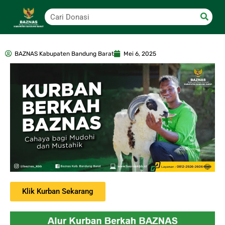
BAZNAS Kabupaten Bandung Barat
Mei 6, 2025
Klik Kurban Sekarang